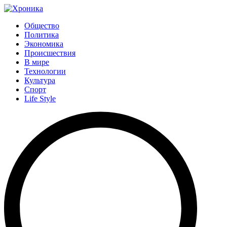
Общество
Политика
Экономика
Происшествия
В мире
Технологии
Культура
Спорт
Life Style