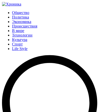
Общество
Политика
Экономика
Происшествия
В мире
Технологии
Культура
Спорт
Life Style