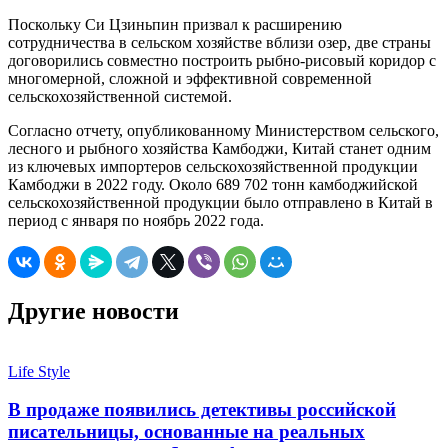
Поскольку Си Цзиньпин призвал к расширению
сотрудничества в сельском хозяйстве вблизи озер, две страны
договорились совместно построить рыбно-рисовый коридор с
многомерной, сложной и эффективной современной
сельскохозяйственной системой.
Согласно отчету, опубликованному Министерством сельского,
лесного и рыбного хозяйства Камбоджи, Китай станет одним
из ключевых импортеров сельскохозяйственной продукции
Камбоджи в 2022 году. Около 689 702 тонн камбоджийской
сельскохозяйственной продукции было отправлено в Китай в
период с января по ноябрь 2022 года.
Другие новости
Life Style
В продаже появились детективы российской
писательницы, основанные на реальных