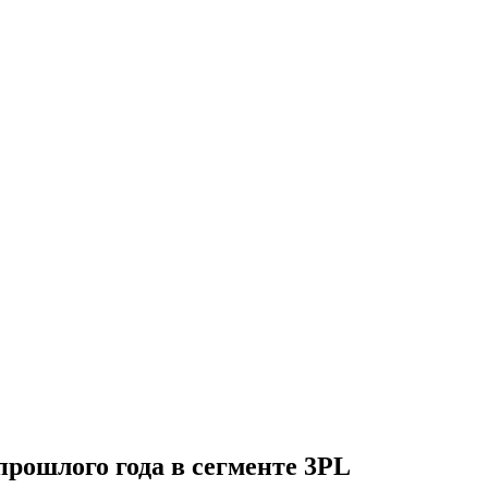
рошлого года в сегменте 3PL