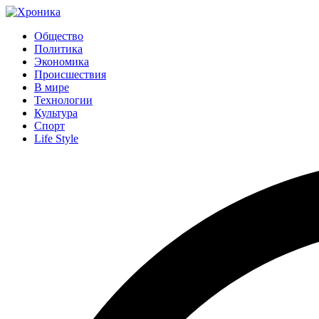
Общество
Политика
Экономика
Происшествия
В мире
Технологии
Культура
Спорт
Life Style