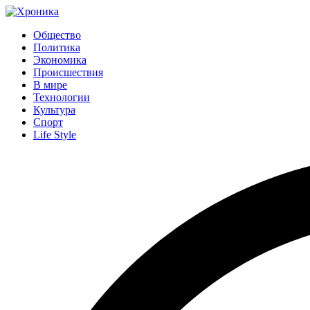
Общество
Политика
Экономика
Происшествия
В мире
Технологии
Культура
Спорт
Life Style