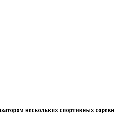
затором нескольких спортивных сорев