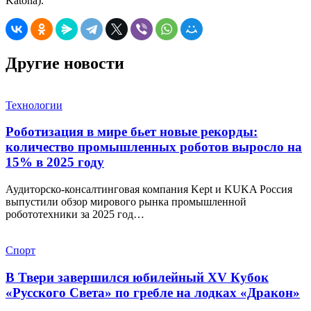
Katona).
Другие новости
Технологии
Роботизация в мире бьет новые рекорды:
количество промышленных роботов выросло на
15% в 2025 году
Аудиторско-консалтинговая компания Kept и KUKA Россия
выпустили обзор мирового рынка промышленной
робототехники за 2025 год…
Спорт
В Твери завершился юбилейный XV Кубок
«Русского Света» по гребле на лодках «Дракон»