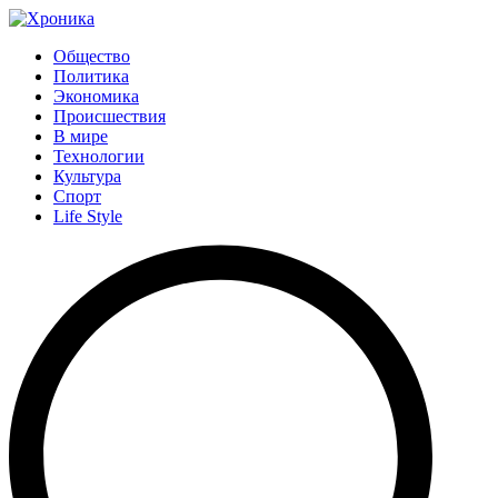
Общество
Политика
Экономика
Происшествия
В мире
Технологии
Культура
Спорт
Life Style