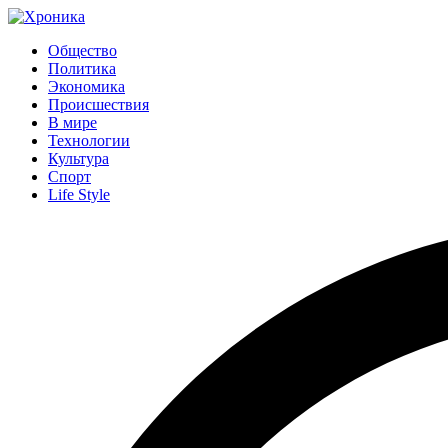
Общество
Политика
Экономика
Происшествия
В мире
Технологии
Культура
Спорт
Life Style