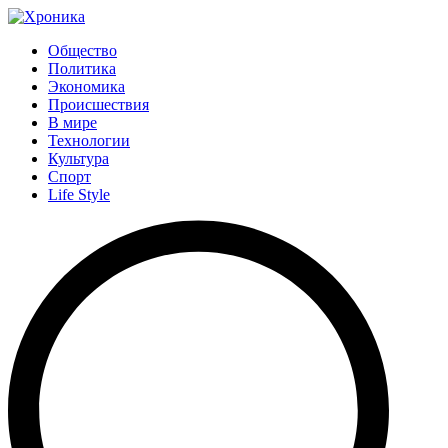
Общество
Политика
Экономика
Происшествия
В мире
Технологии
Культура
Спорт
Life Style