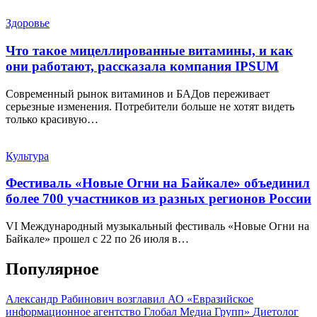
Здоровье
Что такое мицеллированные витамины, и как
они работают, рассказала компания IPSUM
Современный рынок витаминов и БАДов переживает
серьезные изменения. Потребители больше не хотят видеть
только красивую…
Культура
Фестиваль «Новые Огни на Байкале» объединил
более 700 участников из разных регионов России
VI Международный музыкальный фестиваль «Новые Огни на
Байкале» прошел с 22 по 26 июля в…
Популярное
Александр Рабинович возглавил АО «Евразийское
информационное агентство Глобал Медиа Групп»
Диетолог