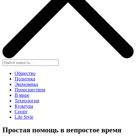
Общество
Политика
Экономика
Происшествия
В мире
Технологии
Культура
Спорт
Life Style
Простая помощь в непростое время