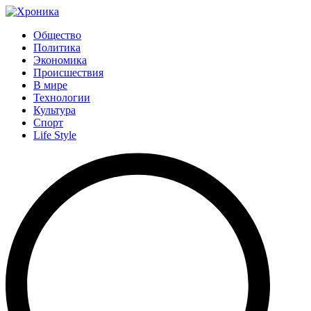
Общество
Политика
Экономика
Происшествия
В мире
Технологии
Культура
Спорт
Life Style