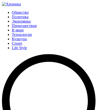
Общество
Политика
Экономика
Происшествия
В мире
Технологии
Культура
Спорт
Life Style