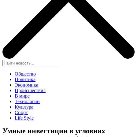
Общество
Политика
Экономика
Происшествия
В мире
Технологии
Культура
Спорт
Life Style
Умные инвестиции в условиях