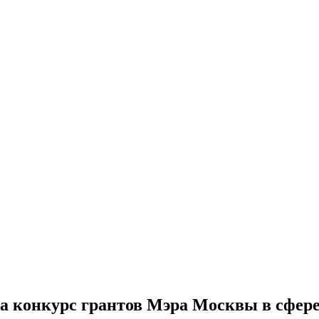
на конкурс грантов Мэра Москвы в сфере