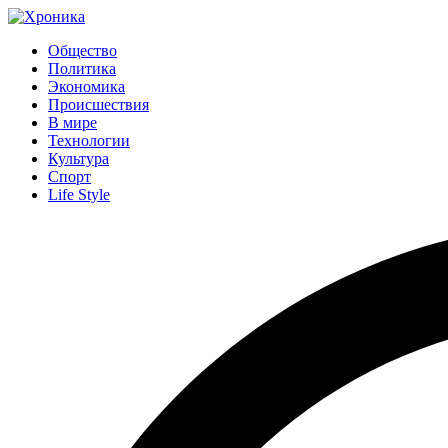
Общество
Политика
Экономика
Происшествия
В мире
Технологии
Культура
Спорт
Life Style