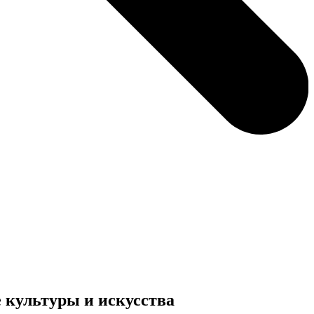
 культуры и искусства