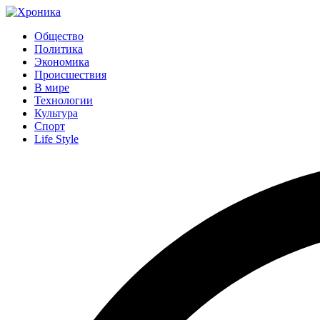
Общество
Политика
Экономика
Происшествия
В мире
Технологии
Культура
Спорт
Life Style