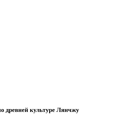
по древней культуре Лянчжу