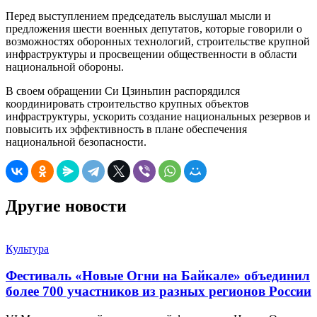
Перед выступлением председатель выслушал мысли и
предложения шести военных депутатов, которые говорили о
возможностях оборонных технологий, строительстве крупной
инфраструктуры и просвещении общественности в области
национальной обороны.
В своем обращении Си Цзиньпин распорядился
координировать строительство крупных объектов
инфраструктуры, ускорить создание национальных резервов и
повысить их эффективность в плане обеспечения
национальной безопасности.
Другие новости
Культура
Фестиваль «Новые Огни на Байкале» объединил
более 700 участников из разных регионов России