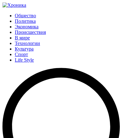
Общество
Политика
Экономика
Происшествия
В мире
Технологии
Культура
Спорт
Life Style