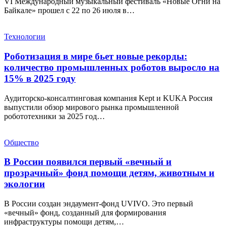
VI Международный музыкальный фестиваль «Новые Огни на
Байкале» прошел с 22 по 26 июля в…
Технологии
Роботизация в мире бьет новые рекорды:
количество промышленных роботов выросло на
15% в 2025 году
Аудиторско-консалтинговая компания Kept и KUKA Россия
выпустили обзор мирового рынка промышленной
робототехники за 2025 год…
Общество
В России появился первый «вечный и
прозрачный» фонд помощи детям, животным и
экологии
В России создан эндаумент-фонд UVIVO. Это первый
«вечный» фонд, созданный для формирования
инфраструктуры помощи детям,…