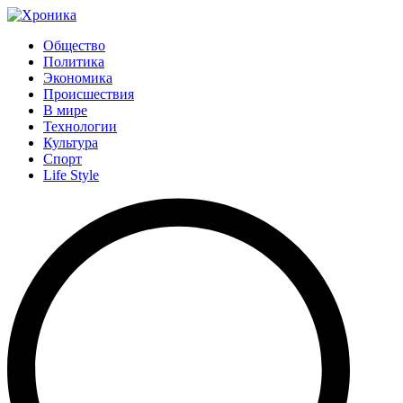
Общество
Политика
Экономика
Происшествия
В мире
Технологии
Культура
Спорт
Life Style