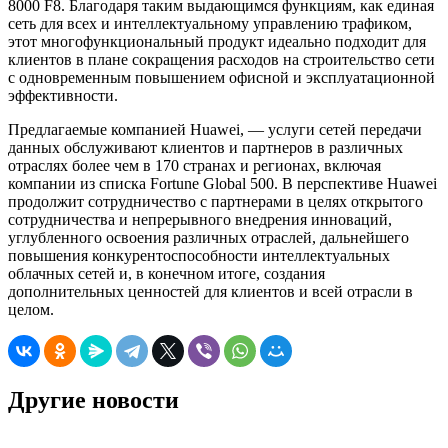
8000 F8. Благодаря таким выдающимся функциям, как единая
сеть для всех и интеллектуальному управлению трафиком,
этот многофункциональный продукт идеально подходит для
клиентов в плане сокращения расходов на строительство сети
с одновременным повышением офисной и эксплуатационной
эффективности.
Предлагаемые компанией Huawei, — услуги сетей передачи
данных обслуживают клиентов и партнеров в различных
отраслях более чем в 170 странах и регионах, включая
компании из списка Fortune Global 500. В перспективе Huawei
продолжит сотрудничество с партнерами в целях открытого
сотрудничества и непрерывного внедрения инноваций,
углубленного освоения различных отраслей, дальнейшего
повышения конкурентоспособности интеллектуальных
облачных сетей и, в конечном итоге, создания
дополнительных ценностей для клиентов и всей отрасли в
целом.
Другие новости