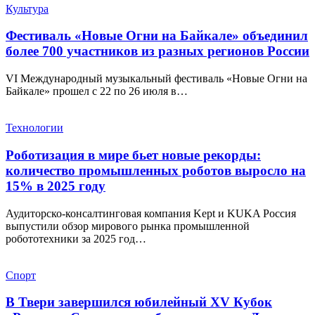
Культура
Фестиваль «Новые Огни на Байкале» объединил
более 700 участников из разных регионов России
VI Международный музыкальный фестиваль «Новые Огни на
Байкале» прошел с 22 по 26 июля в…
Технологии
Роботизация в мире бьет новые рекорды:
количество промышленных роботов выросло на
15% в 2025 году
Аудиторско-консалтинговая компания Kept и KUKA Россия
выпустили обзор мирового рынка промышленной
робототехники за 2025 год…
Спорт
В Твери завершился юбилейный XV Кубок