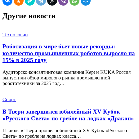
Другие новости
Технологии
Роботизация в мире бьет новые рекорды:
количество промышленных роботов выросло на
15% в 2025 году
Аудиторско-консалтинговая компания Kept и KUKA Россия
выпустили обзор мирового рынка промышленной
робототехники за 2025 год…
Спорт
В Твери завершился юбилейный XV Кубок
«Русского Света» по гребле на лодках «Дракон»
11 июля в Твери прошел юбилейный XV Кубок «Русского
Света» по гребле на лодках класса…