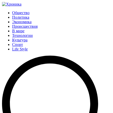
Общество
Политика
Экономика
Происшествия
В мире
Технологии
Культура
Спорт
Life Style