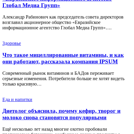
Глобал Медиа Групп»
Александр Рабинович как председатель совета директоров
возглавил акционерное общество «Евразийское
информационное агентство Глобал Медиа Групп»….
Здоровье
Что такое мицеллированные витамины, и как
они работают, рассказала компания IPSUM
Современный рынок витаминов и БАДов переживает
серьезные изменения. Потребители больше не хотят видеть
только красивую…
Еда и напитки
Диетолог объяснила, почему кефир, творог и
молоко снова становятся популярными
Ещё несколько лет назад многие охотно пробовали