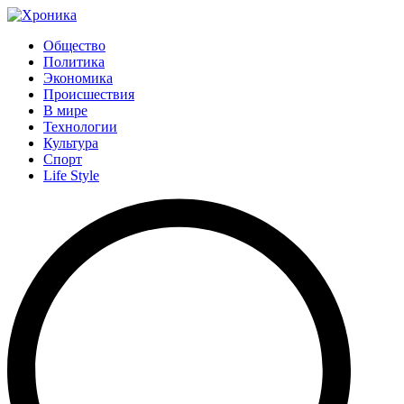
Общество
Политика
Экономика
Происшествия
В мире
Технологии
Культура
Спорт
Life Style