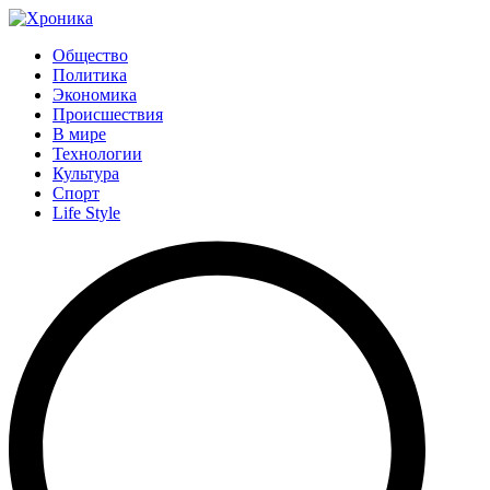
Общество
Политика
Экономика
Происшествия
В мире
Технологии
Культура
Спорт
Life Style