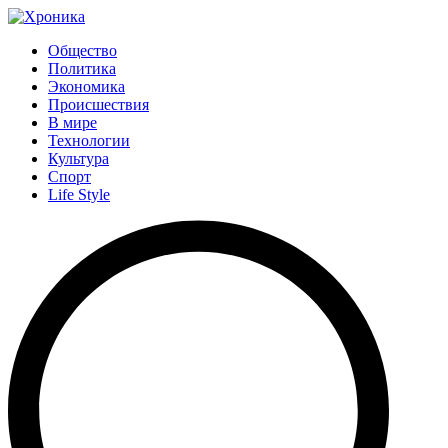
Общество
Политика
Экономика
Происшествия
В мире
Технологии
Культура
Спорт
Life Style