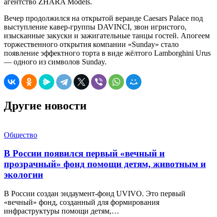
агентство ZHARA Models.
Вечер продолжился на открытой веранде Caesars Palace под
выступление кавер-группы DAVINCI, звон игристого,
изысканные закуски и зажигательные танцы гостей. Апогеем
торжественного открытия компании «Sunday» стало
появление эффектного торта в виде жёлтого Lamborghini Urus
— одного из символов Sunday.
Другие новости
Общество
В России появился первый «вечный и
прозрачный» фонд помощи детям, животным и
экологии
В России создан эндаумент-фонд UVIVO. Это первый
«вечный» фонд, созданный для формирования
инфраструктуры помощи детям,…