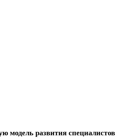
ую модель развития специалистов