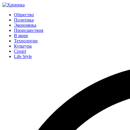
Общество
Политика
Экономика
Происшествия
В мире
Технологии
Культура
Спорт
Life Style