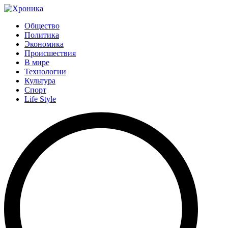
Общество
Политика
Экономика
Происшествия
В мире
Технологии
Культура
Спорт
Life Style