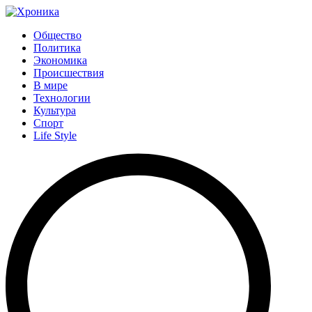
Общество
Политика
Экономика
Происшествия
В мире
Технологии
Культура
Спорт
Life Style