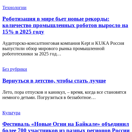
Технологии
Роботизация в мире бьет новые рекорды:
количество промышленных роботов выросло на
15% в 2025 году
Аудиторско-консалтинговая компания Kept и KUKA Россия
выпустили обзор мирового рынка промышленной
робототехники за 2025 год…
Без рубрики
Вернуться в детство, чтобы стать лучше
Лето, пора отпусков и каникул, – время, когда все становятся
немного детьми. Погрузиться в беззаботное…
Культура
Фестиваль «Новые Огни на Байкале» объединил
более 700 участников из разных регионов России