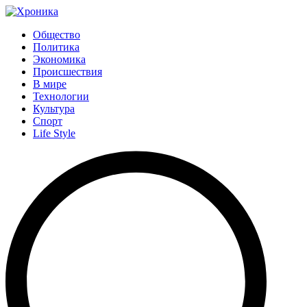
Общество
Политика
Экономика
Происшествия
В мире
Технологии
Культура
Спорт
Life Style