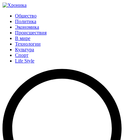
Общество
Политика
Экономика
Происшествия
В мире
Технологии
Культура
Спорт
Life Style