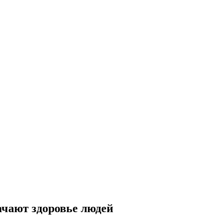
ачают здоровье людей