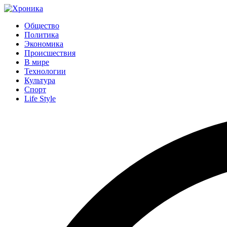
Общество
Политика
Экономика
Происшествия
В мире
Технологии
Культура
Спорт
Life Style