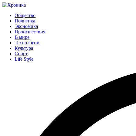
Общество
Политика
Экономика
Происшествия
В мире
Технологии
Культура
Спорт
Life Style