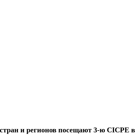
 стран и регионов посещают 3-ю CICPE в