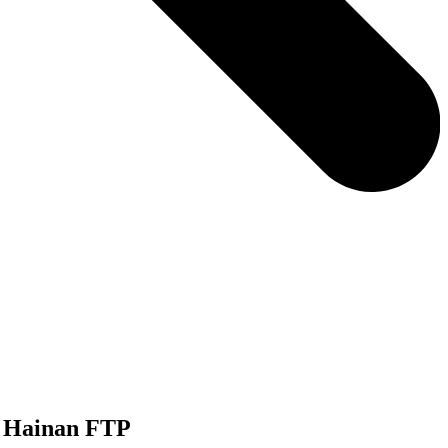
 Hainan FTP