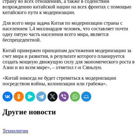
страну во всех отношениях, а также в содействии
возрождению китайской нации на всех фронтах с помощью
китайского пути к модернизации.
Для всего мира задача Китая по модернизации страны с
населением 1,4 миллиардов человек, что составляет почти
одну пятую часть населения всего мира, является
беспрецедентной.
Китай привержен принципам достижения модернизации за
счет мира и развития, в результате которого планируется
создать мощную движущую силу для экономического роста в
Азии и во всем мире», – отметил г-н Сяньлун.
«Китай никогда не будет стремиться к модернизации
посредством войны, колонизации или грабежа».
Другие новости
Технологии