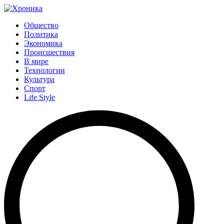
Общество
Политика
Экономика
Происшествия
В мире
Технологии
Культура
Спорт
Life Style