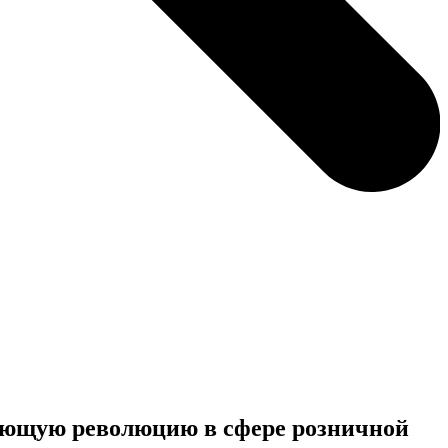
ающую революцию в сфере розничной