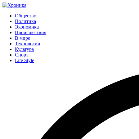
Общество
Политика
Экономика
Происшествия
В мире
Технологии
Культура
Спорт
Life Style