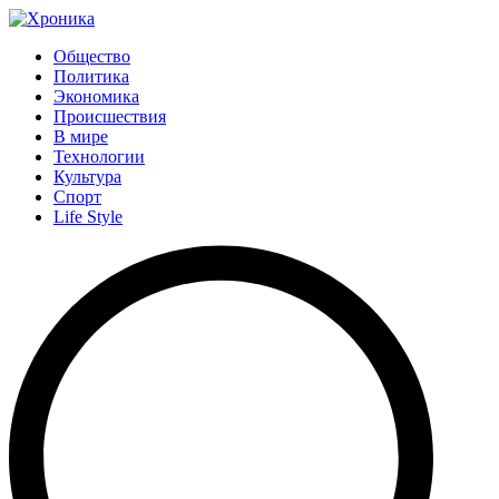
Общество
Политика
Экономика
Происшествия
В мире
Технологии
Культура
Спорт
Life Style