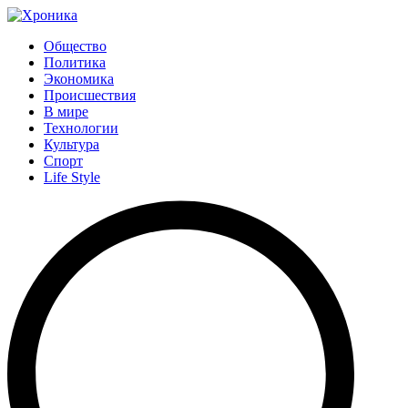
Общество
Политика
Экономика
Происшествия
В мире
Технологии
Культура
Спорт
Life Style