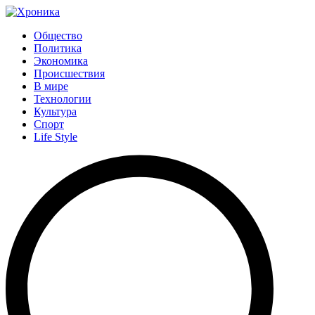
Общество
Политика
Экономика
Происшествия
В мире
Технологии
Культура
Спорт
Life Style