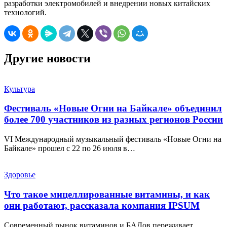
разработки электромобилей и внедрении новых китайских
технологий.
Другие новости
Культура
Фестиваль «Новые Огни на Байкале» объединил
более 700 участников из разных регионов России
VI Международный музыкальный фестиваль «Новые Огни на
Байкале» прошел с 22 по 26 июля в…
Здоровье
Что такое мицеллированные витамины, и как
они работают, рассказала компания IPSUM
Современный рынок витаминов и БАДов переживает