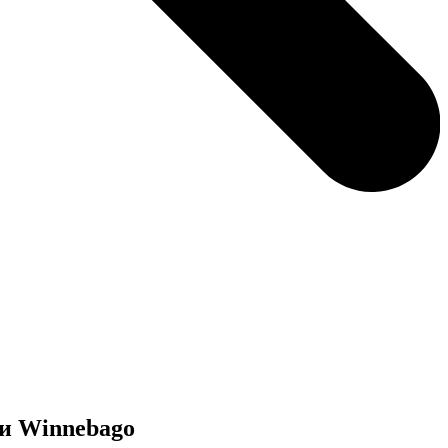
 и Winnebago