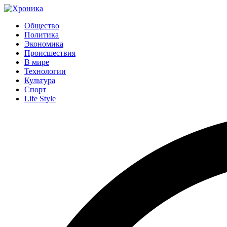
Общество
Политика
Экономика
Происшествия
В мире
Технологии
Культура
Спорт
Life Style