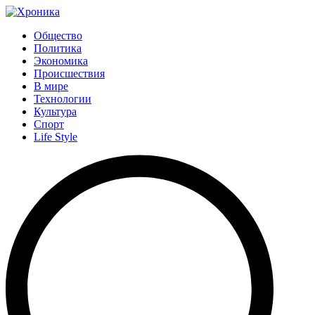
Общество
Политика
Экономика
Происшествия
В мире
Технологии
Культура
Спорт
Life Style