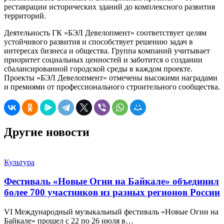
реставрации исторических зданий до комплексного развития
территорий.
Деятельность ГК «БЭЛ Девелопмент» соответствует целям
устойчивого развития и способствует решению задач в
интересах бизнеса и общества. Группа компаний учитывает
приоритет социальных ценностей и заботится о создании
сбалансированной городской среды в каждом проекте.
Проекты «БЭЛ Девелопмент» отмечены высокими наградами
и премиями от профессионального строительного сообщества.
Другие новости
Культура
Фестиваль «Новые Огни на Байкале» объединил
более 700 участников из разных регионов России
VI Международный музыкальный фестиваль «Новые Огни на
Байкале» прошел с 22 по 26 июля в…