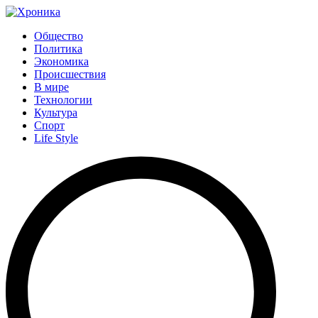
Общество
Политика
Экономика
Происшествия
В мире
Технологии
Культура
Спорт
Life Style