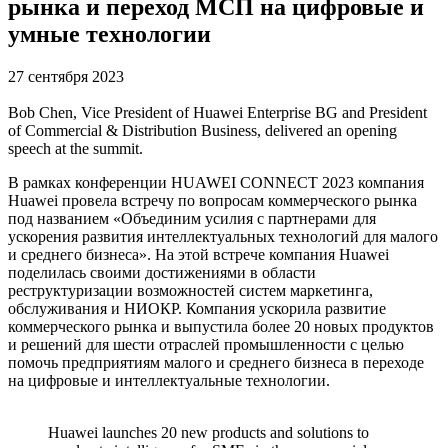
рынка и переход МСП на цифровые и
умные технологии
27 сентября 2023
Bob Chen, Vice President of Huawei Enterprise BG and President
of Commercial & Distribution Business, delivered an opening
speech at the summit.
В рамках конференции HUAWEI CONNECT 2023 компания
Huawei провела встречу по вопросам коммерческого рынка
под названием «Объединим усилия с партнерами для
ускорения развития интеллектуальных технологий для малого
и среднего бизнеса». На этой встрече компания Huawei
поделилась своими достижениями в области
реструктуризации возможностей систем маркетинга,
обслуживания и НИОКР. Компания ускорила развитие
коммерческого рынка и выпустила более 20 новых продуктов
и решений для шести отраслей промышленности с целью
помочь предприятиям малого и среднего бизнеса в переходе
на цифровые и интеллектуальные технологии.
Huawei launches 20 new products and solutions to