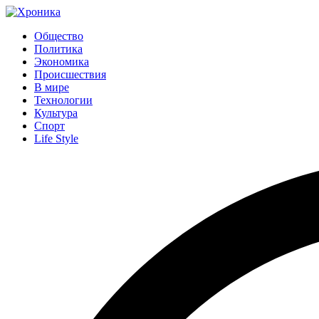
Общество
Политика
Экономика
Происшествия
В мире
Технологии
Культура
Спорт
Life Style