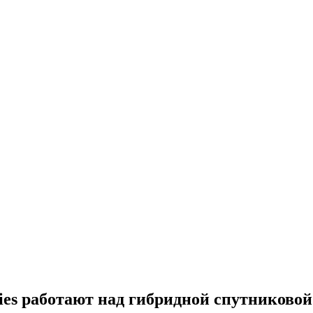
ries работают над гибридной спутниково