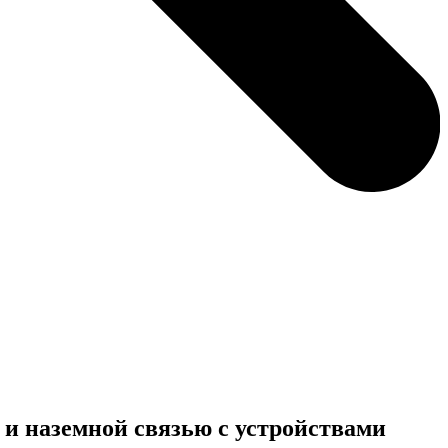
й и наземной связью с устройствами