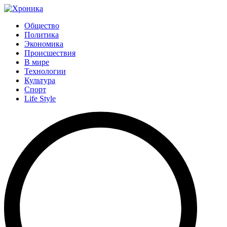
Общество
Политика
Экономика
Происшествия
В мире
Технологии
Культура
Спорт
Life Style