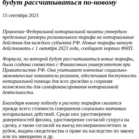
будут рассчитываться по-новому
15 сентября 2023
Правление Федеральной нотариальной палаты утвердило
предельные размеры регионального тарифа на нотариальные
действия для каждого субъекта РФ. Новые тарифы начнут
действовать с 1 октября 2023 года, сообщает портал ФНП.
Формула, по которой будут рассчитываться новые тарифы,
была создана совместно с Финансовым университетом при
Правительстве РФ. Она учитывает ключевые социально-
экономические показатели регионов, обеспечивая доступность
нотариальной помощи для всех граждан и сохраняя
возможность для самофинансирования нотариальной
деятельности.
Благодаря новому подходу к расчету тарифов снизится
прежде всего стоимость совершения социально-значимых
нотариальных действий. Среди них удостоверение
доверенностей физлиц, удостоверение согласий супруга на
сделку, а также согласий на выезд несовершеннолетних за
рубеж, выдача свидетельства о праве на наследство по закону
или по завещанию и др.