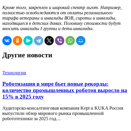
Кроме того, закреплен и широкий спектр льгот. Например,
полностью освобождаются от оплаты регионального
тарифа ветераны и инвалиды ВОВ, сироты и инвалиды,
находящиеся в детских домах. Половину стоимости будут
вносить инвалиды
I
группы и дети-инвалиды.
Другие новости
Технологии
Роботизация в мире бьет новые рекорды:
количество промышленных роботов выросло на
15% в 2025 году
Аудиторско-консалтинговая компания Kept и KUKA Россия
выпустили обзор мирового рынка промышленной
робототехники за 2025 год…