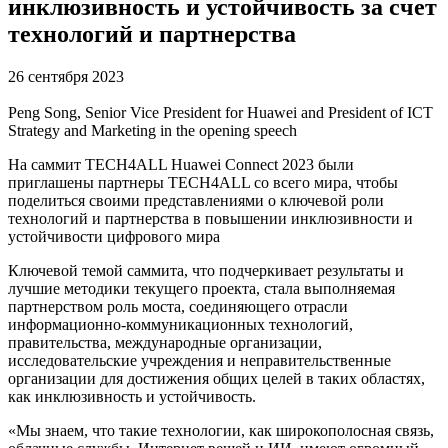
инклюзивность и устойчивость за счет
технологий и партнерства
26 сентября 2023
Peng Song, Senior Vice President for Huawei and President of ICT
Strategy and Marketing in the opening speech
На саммит TECH4ALL Huawei Connect 2023 были
приглашены партнеры TECH4ALL со всего мира, чтобы
поделиться своими представлениями о ключевой роли
технологий и партнерства в повышении инклюзивности и
устойчивости цифрового мира
Ключевой темой саммита, что подчеркивает результаты и
лучшие методики текущего проекта, стала выполняемая
партнерством роль моста, соединяющего отрасли
информационно-коммуникационных технологий,
правительства, международные организации,
исследовательские учреждения и неправительственные
организации для достижения общих целей в таких областях,
как инклюзивность и устойчивость.
«Мы знаем, что такие технологии, как широкополосная связь,