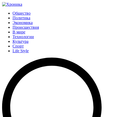
Общество
Политика
Экономика
Происшествия
В мире
Технологии
Культура
Спорт
Life Style