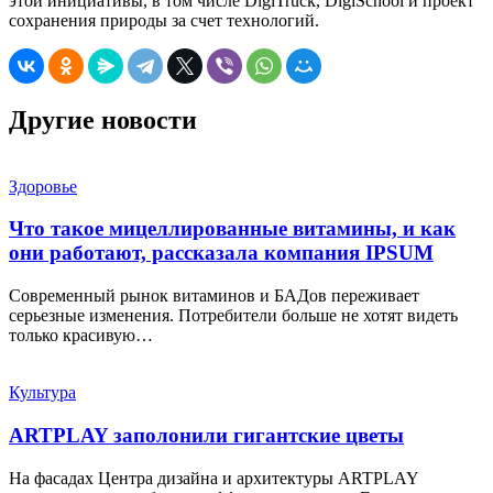
этой инициативы, в том числе DigiTruck, DigiSchool и проект
сохранения природы за счет технологий.
Другие новости
Здоровье
Что такое мицеллированные витамины, и как
они работают, рассказала компания IPSUM
Современный рынок витаминов и БАДов переживает
серьезные изменения. Потребители больше не хотят видеть
только красивую…
Культура
ARTPLAY заполонили гигантские цветы
На фасадах Центра дизайна и архитектуры ARTPLAY