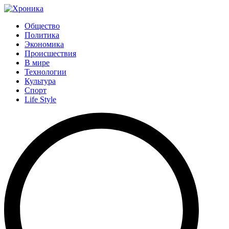
Общество
Политика
Экономика
Происшествия
В мире
Технологии
Культура
Спорт
Life Style