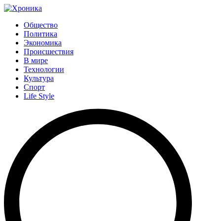
Общество
Политика
Экономика
Происшествия
В мире
Технологии
Культура
Спорт
Life Style