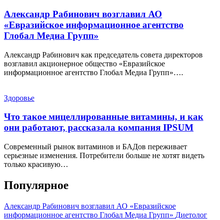
Александр Рабинович возглавил АО
«Евразийское информационное агентство
Глобал Медиа Групп»
Александр Рабинович как председатель совета директоров
возглавил акционерное общество «Евразийское
информационное агентство Глобал Медиа Групп»….
Здоровье
Что такое мицеллированные витамины, и как
они работают, рассказала компания IPSUM
Современный рынок витаминов и БАДов переживает
серьезные изменения. Потребители больше не хотят видеть
только красивую…
Популярное
Александр Рабинович возглавил АО «Евразийское
информационное агентство Глобал Медиа Групп»
Диетолог