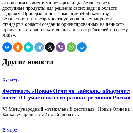
отношения с клиентами, которые ищут безопасные и
доступные продукты для решения своих задач в области
здоровья. Приверженность компании iHerb качеству,
безопасности и прозрачности устанавливает мировой
стандарт в области создания ориентированных на ценность
продуктов для здоровья и велнеса для потребителей по всему
миру».
Другие новости
Культура
Фестиваль «Новые Огни на Байкале» объединил
более 700 участников из разных регионов России
VI Международный музыкальный фестиваль «Новые Огни на
Байкале» прошел с 22 по 26 июля в…
В мире