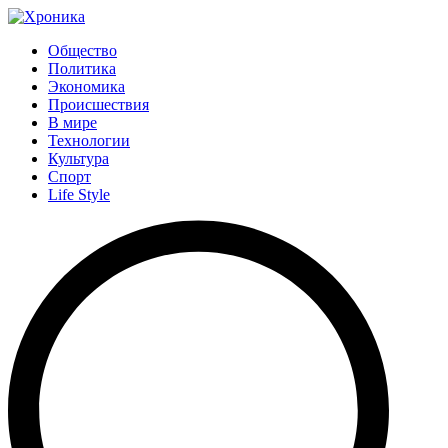
Общество
Политика
Экономика
Происшествия
В мире
Технологии
Культура
Спорт
Life Style