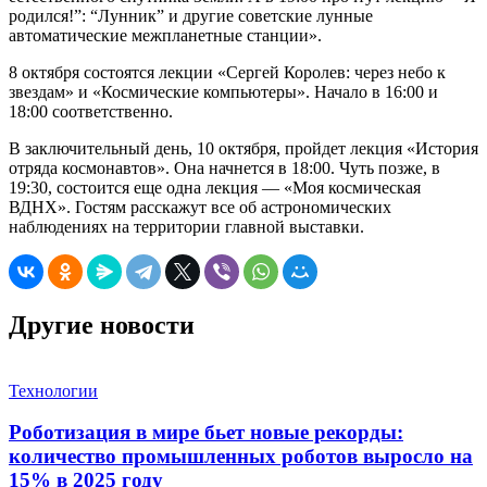
родился!”: “Лунник” и другие советские лунные
автоматические межпланетные станции».
8 октября состоятся лекции «Сергей Королев: через небо к
звездам» и «Космические компьютеры». Начало в 16:00 и
18:00 соответственно.
В заключительный день, 10 октября, пройдет лекция «История
отряда космонавтов». Она начнется в 18:00. Чуть позже, в
19:30, состоится еще одна лекция — «Моя космическая
ВДНХ». Гостям расскажут все об астрономических
наблюдениях на территории главной выставки.
Другие новости
Технологии
Роботизация в мире бьет новые рекорды:
количество промышленных роботов выросло на
15% в 2025 году