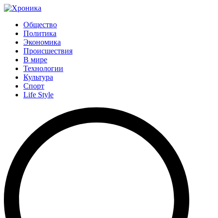
Общество
Политика
Экономика
Происшествия
В мире
Технологии
Культура
Спорт
Life Style