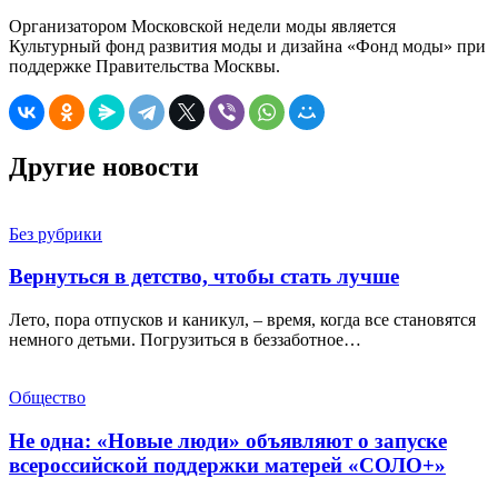
Организатором Московской недели моды является
Культурный фонд развития моды и дизайна «Фонд моды» при
поддержке Правительства Москвы.
Другие новости
Без рубрики
Вернуться в детство, чтобы стать лучше
Лето, пора отпусков и каникул, – время, когда все становятся
немного детьми. Погрузиться в беззаботное…
Общество
Не одна: «Новые люди» объявляют о запуске
всероссийской поддержки матерей «СОЛО+»