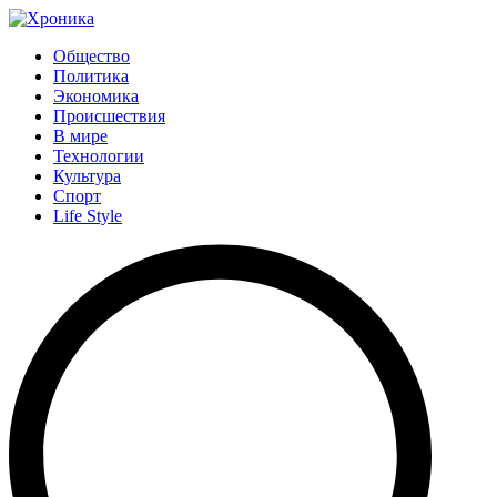
Общество
Политика
Экономика
Происшествия
В мире
Технологии
Культура
Спорт
Life Style