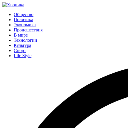
Общество
Политика
Экономика
Происшествия
В мире
Технологии
Культура
Спорт
Life Style