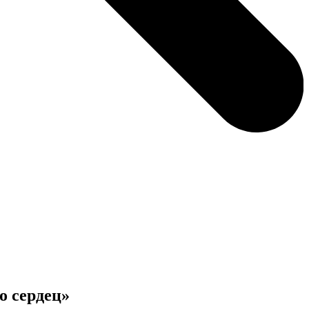
о сердец»