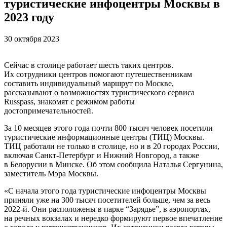
туристические инфоцентры Москвы в
2023 году
30 октября 2023
Сейчас в столице работает шесть таких центров.
Их сотрудники центров помогают путешественникам
составить индивидуальный маршрут по Москве,
рассказывают о возможностях туристического сервиса
Russpass, знакомят с режимом работы
достопримечательностей.
За 10 месяцев этого года почти 800 тысяч человек посетили
туристические информационные центры (ТИЦ) Москвы.
ТИЦ работали не только в столице, но и в 20 городах России,
включая Санкт-Петербург и Нижний Новгород, а также
в Белорусии в Минске. Об этом сообщила Наталья Сергунина,
заместитель Мэра Москвы.
«С начала этого года туристические инфоцентры Москвы
приняли уже на 300 тысяч посетителей больше, чем за весь
2022-й. Они расположены в парке “Зарядье”, в аэропортах,
на речных вокзалах и нередко формируют первое впечатление