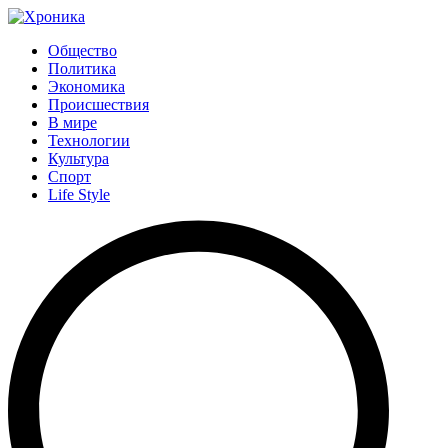
Общество
Политика
Экономика
Происшествия
В мире
Технологии
Культура
Спорт
Life Style