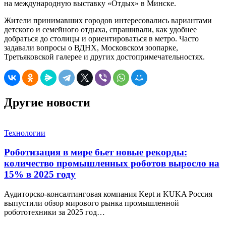
на международную выставку «Отдых» в Минске.
Жители принимавших городов интересовались вариантами
детского и семейного отдыха, спрашивали, как удобнее
добраться до столицы и ориентироваться в метро. Часто
задавали вопросы о ВДНХ, Московском зоопарке,
Третьяковской галерее и других достопримечательностях.
Другие новости
Технологии
Роботизация в мире бьет новые рекорды:
количество промышленных роботов выросло на
15% в 2025 году
Аудиторско-консалтинговая компания Kept и KUKA Россия
выпустили обзор мирового рынка промышленной
робототехники за 2025 год…