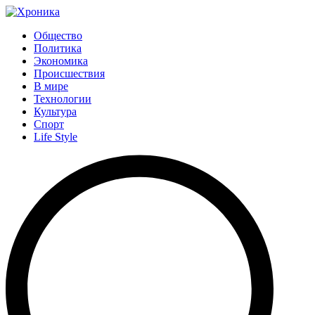
Общество
Политика
Экономика
Происшествия
В мире
Технологии
Культура
Спорт
Life Style