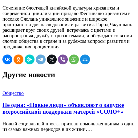
Сочетание блестящей китайской культуры хризантем и
современной цивилизации придало Фестивалю хризантем в
поселке Сяолань уникальное значение и широкое
пространство для наследования и развития. Город Чжуншань
расширяет круг своих друзей, встречаясь с цветами и
распространяя дружбу с хризантемами, и обсуждает со всеми
слоями общества в стране и за рубежом вопросы развития и
продвижения процветания.
Другие новости
Общество
Не одна: «Новые люди» объявляют о запуске
всероссийской поддержки матерей «СОЛО+»
Новый социальный проект призван помочь женщинам в один
из самых важных периодов в их жизни….