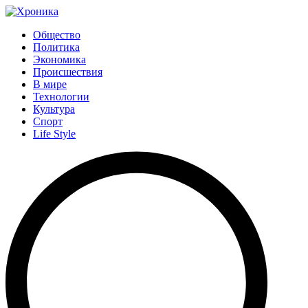
Общество
Политика
Экономика
Происшествия
В мире
Технологии
Культура
Спорт
Life Style