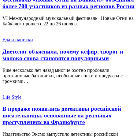
более 700 участников из разных регионов России
VI Международный музыкальный фестиваль «Новые Огни на
Байкале» прошел с 22 по 26 июля в…
Еда и напитки
Диетолог объяснила, почему кефир, творог и
молоко снова становятся популярными
Ещё несколько лет назад многие охотно пробовали
протеиновые батончики, необычные снеки и продукты с
громкими…
Life Style
В продаже появились детективы российской
писательницы, основанные на реальных
преступлениях во Франкфурте
Издательство Эксмо выпустило детективы российской