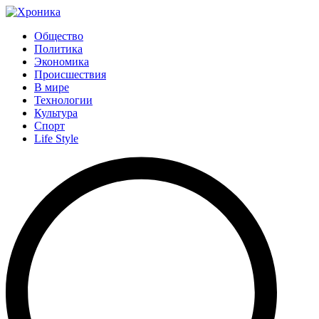
Общество
Политика
Экономика
Происшествия
В мире
Технологии
Культура
Спорт
Life Style