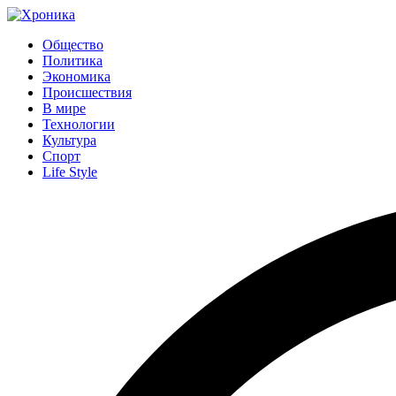
Общество
Политика
Экономика
Происшествия
В мире
Технологии
Культура
Спорт
Life Style