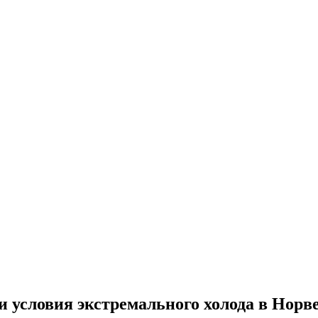
 условия экстремального холода в Норв