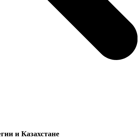
егии и Казахстане