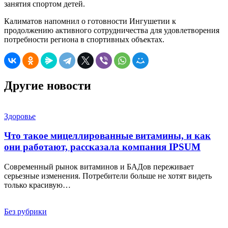
занятия спортом детей.
Калиматов напомнил о готовности Ингушетии к
продолжению активного сотрудничества для удовлетворения
потребности региона в спортивных объектах.
Другие новости
Здоровье
Что такое мицеллированные витамины, и как
они работают, рассказала компания IPSUM
Современный рынок витаминов и БАДов переживает
серьезные изменения. Потребители больше не хотят видеть
только красивую…
Без рубрики