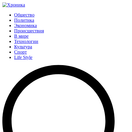
Общество
Политика
Экономика
Происшествия
В мире
Технологии
Культура
Спорт
Life Style