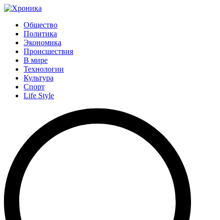
Общество
Политика
Экономика
Происшествия
В мире
Технологии
Культура
Спорт
Life Style