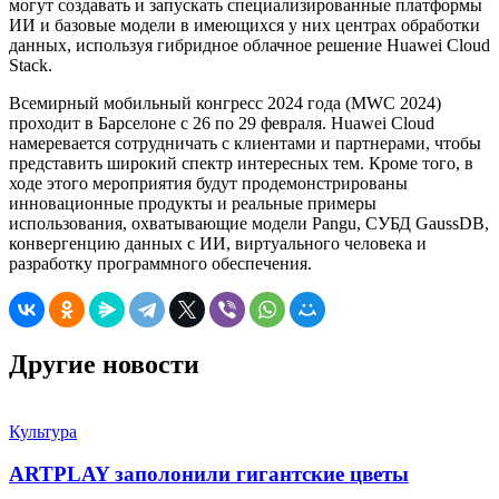
могут создавать и запускать специализированные платформы
ИИ и базовые модели в имеющихся у них центрах обработки
данных, используя гибридное облачное решение Huawei Cloud
Stack.
Всемирный мобильный конгресс 2024 года (MWC 2024)
проходит в Барселоне с 26 по 29 февраля. Huawei Cloud
намеревается сотрудничать с клиентами и партнерами, чтобы
представить широкий спектр интересных тем. Кроме того, в
ходе этого мероприятия будут продемонстрированы
инновационные продукты и реальные примеры
использования, охватывающие модели Pangu, СУБД GaussDB,
конвергенцию данных с ИИ, виртуального человека и
разработку программного обеспечения.
Другие новости
Культура
ARTPLAY заполонили гигантские цветы