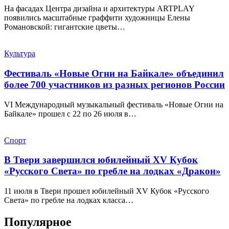
На фасадах Центра дизайна и архитектуры ARTPLAY
появились масштабные граффити художницы Елены
Романовской: гигантские цветы…
Культура
Фестиваль «Новые Огни на Байкале» объединил
более 700 участников из разных регионов России
VI Международный музыкальный фестиваль «Новые Огни на
Байкале» прошел с 22 по 26 июля в…
Спорт
В Твери завершился юбилейный XV Кубок
«Русского Света» по гребле на лодках «Дракон»
11 июля в Твери прошел юбилейный XV Кубок «Русского
Света» по гребле на лодках класса…
Популярное