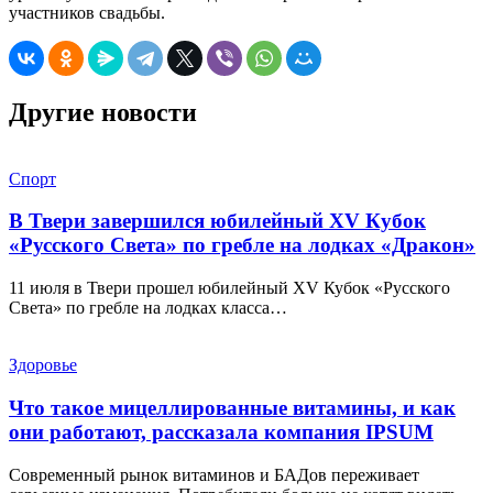
участников свадьбы.
Другие новости
Спорт
В Твери завершился юбилейный XV Кубок
«Русского Света» по гребле на лодках «Дракон»
11 июля в Твери прошел юбилейный XV Кубок «Русского
Света» по гребле на лодках класса…
Здоровье
Что такое мицеллированные витамины, и как
они работают, рассказала компания IPSUM
Современный рынок витаминов и БАДов переживает