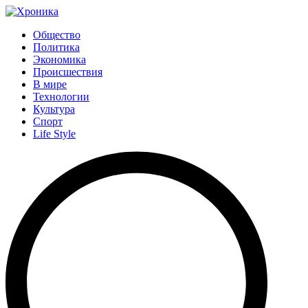
Общество
Политика
Экономика
Происшествия
В мире
Технологии
Культура
Спорт
Life Style