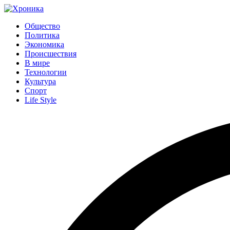
Общество
Политика
Экономика
Происшествия
В мире
Технологии
Культура
Спорт
Life Style