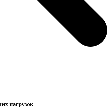
чих нагрузок